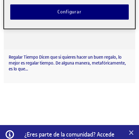
Configurar
Regalar Tiempo Dicen que si quieres hacer un buen regalo, lo
mejor es regalar tiempo. De alguna manera, metafóricamente,
es lo que…
×
Información
¿Eres parte de la comunidad? Accede