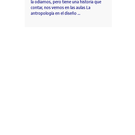
la odiamos, pero tiene una historia que
contar, nos vemos en las aulas La
antropología en el diseño …