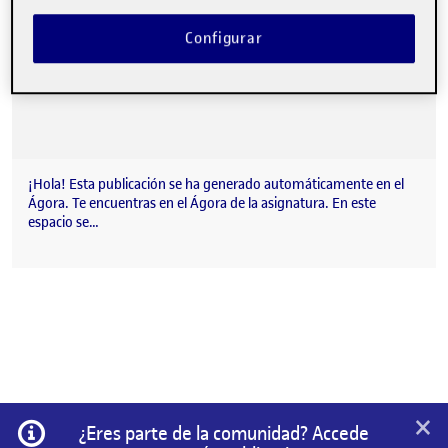
Configurar
¡Hola! Esta publicación se ha generado automáticamente en el
Ágora. Te encuentras en el Ágora de la asignatura. En este
espacio se…
×
Información
¿Eres parte de la comunidad? Accede