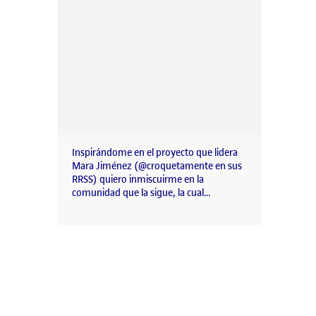
Inspirándome en el proyecto que lidera
Mara Jiménez (@croquetamente en sus
RRSS) quiero inmiscuirme en la
comunidad que la sigue, la cual…