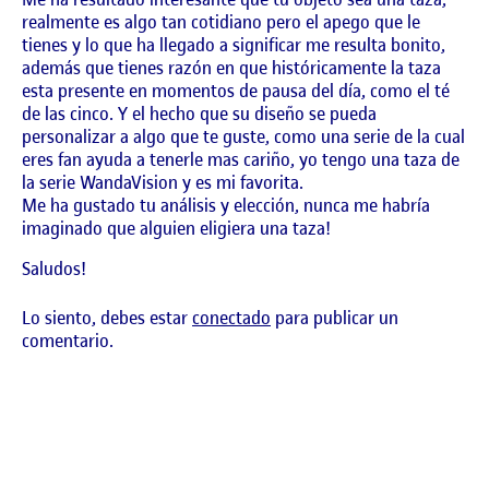
realmente es algo tan cotidiano pero el apego que le
tienes y lo que ha llegado a significar me resulta bonito,
además que tienes razón en que históricamente la taza
esta presente en momentos de pausa del día, como el té
de las cinco. Y el hecho que su diseño se pueda
personalizar a algo que te guste, como una serie de la cual
eres fan ayuda a tenerle mas cariño, yo tengo una taza de
la serie WandaVision y es mi favorita.
Me ha gustado tu análisis y elección, nunca me habría
imaginado que alguien eligiera una taza!
Saludos!
Lo siento, debes estar
conectado
para publicar un
comentario.